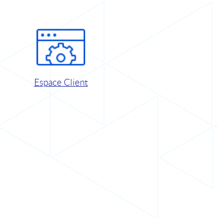
Espace Client