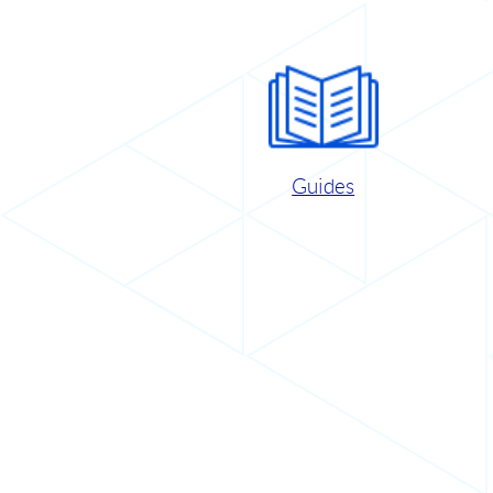
Guides