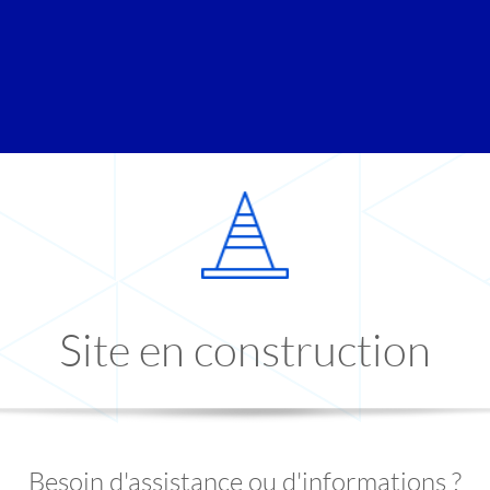
Site en construction
Besoin d'assistance ou d'informations ?