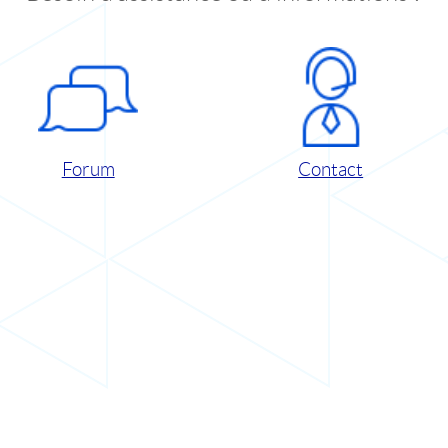
Forum
Contact